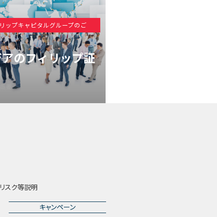
リップキャピタルグループのご
ジアのフィリップ証
概要
リスク等説明
キャンペーン