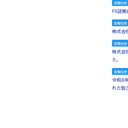
お知らせ
FX証拠
お知らせ
株式会社
お知らせ
株式会社a
た。
お知らせ
令和８
れた皆