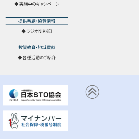
実施中のキャンペーン
提供番組・協賛情報
ラジオNIKKEI
投資教育・地域貢献
各種活動のご紹介