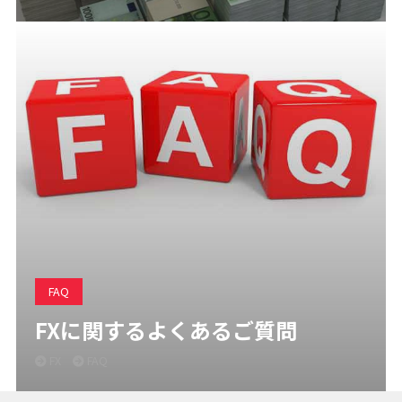
FAQ
FXに関するよくあるご質問
FX
FAQ