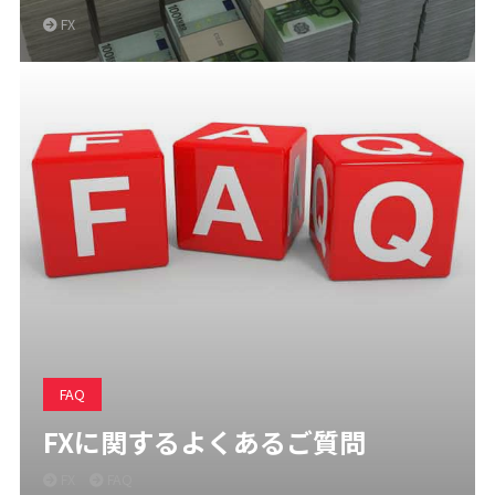
FX
FAQ
FXに関するよくあるご質問
FX
FAQ