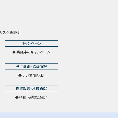
リスク等説明
キャンペーン
実施中のキャンペーン
提供番組・協賛情報
ラジオNIKKEI
投資教育・地域貢献
各種活動のご紹介