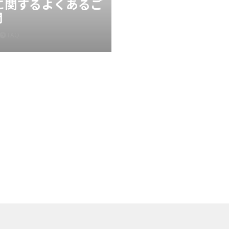
Xに関するよくあるご
問
FAQ