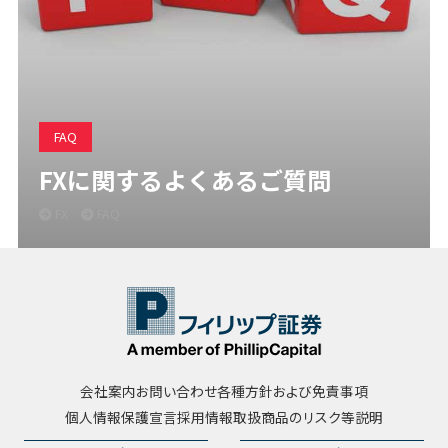
FAQ
FXに関するよくあるご質問
FX
FAQ
会社案内
お問い合わせ
各種方針および免責事項
個人情報保護宣言
採用情報
取扱商品のリスク等説明