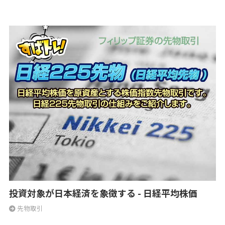
投資対象が日本経済を象徴する - 日経平均株価
先物取引