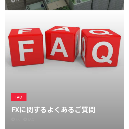
FX
FAQ
FXに関するよくあるご質問
FX
FAQ