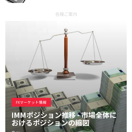
各種ご案内
FXマーケット情報
IMMポジション推移 - 市場全体に
おけるポジションの縮図