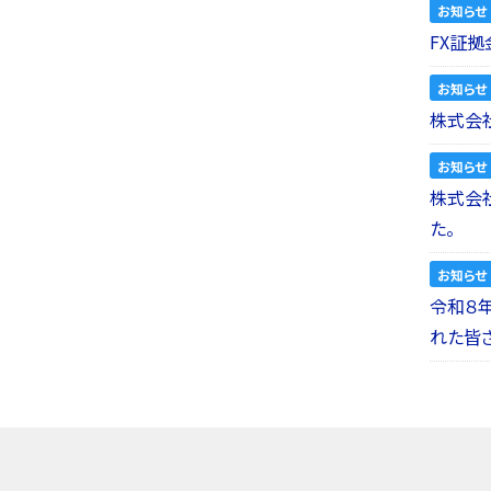
お知らせ
FX証拠
お知らせ
株式会社
お知らせ
株式会社a
た。
お知らせ
令和８
れた皆