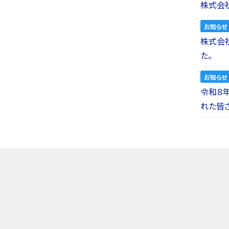
株式会社
お知らせ
株式会社a
た。
お知らせ
令和８
れた皆