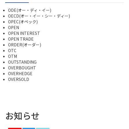
ODE(オー・ディ・イー)
OECD(オー・イー・シー・ディー)
OPEC(オペック)
OPEN
OPEN INTEREST
OPEN TRADE
ORDER(オーダー)
OTC
OTM
OUTSTANDING
OVERBOUGHT
OVERHEDGE
OVERSOLD
お知らせ