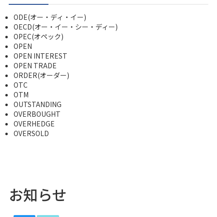
ODE(オー・ディ・イー)
OECD(オー・イー・シー・ディー)
OPEC(オペック)
OPEN
OPEN INTEREST
OPEN TRADE
ORDER(オーダー)
OTC
OTM
OUTSTANDING
OVERBOUGHT
OVERHEDGE
OVERSOLD
お知らせ