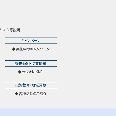
リスク等説明
キャンペーン
実施中のキャンペーン
提供番組・協賛情報
ラジオNIKKEI
投資教育・地域貢献
各種活動のご紹介