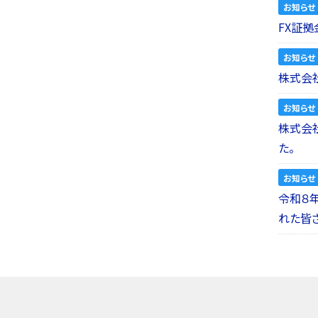
お知らせ
FX証拠
お知らせ
株式会社
お知らせ
株式会社a
た。
お知らせ
令和８
れた皆