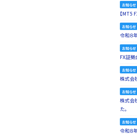
お知らせ
【MT5
お知らせ
令和８
お知らせ
FX証拠
お知らせ
株式会社
お知らせ
株式会社a
た。
お知らせ
令和８