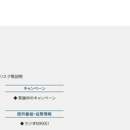
リスク等説明
キャンペーン
実施中のキャンペーン
提供番組・協賛情報
ラジオNIKKEI