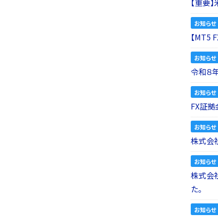
【重要
お知らせ
【MT5
お知らせ
令和８
お知らせ
FX証拠
お知らせ
株式会社
お知らせ
株式会社a
た。
お知らせ