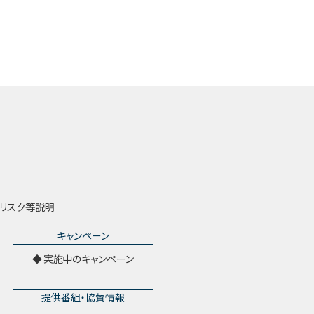
リスク等説明
キャンペーン
実施中のキャンペーン
提供番組・協賛情報