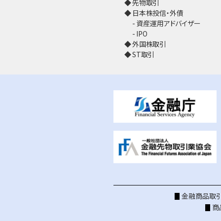
先物取引
日本株投信・外債
資産運用アドバイザー
IPO
外国株取引
ST取引
金融商品取引
商