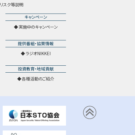
リスク等説明
キャンペーン
実施中のキャンペーン
提供番組・協賛情報
ラジオNIKKEI
投資教育・地域貢献
各種活動のご紹介