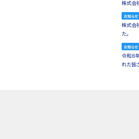
株式会社
お知らせ
株式会社a
た。
お知らせ
令和８
れた皆