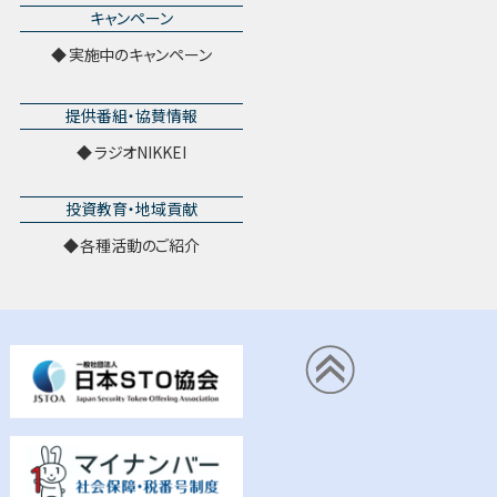
キャンペーン
実施中のキャンペーン
提供番組・協賛情報
ラジオNIKKEI
投資教育・地域貢献
各種活動のご紹介