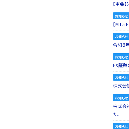
【重要
お知らせ
【MT5
お知らせ
令和８
お知らせ
FX証拠
お知らせ
株式会社
お知らせ
株式会社a
た。
お知らせ