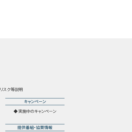
リスク等説明
キャンペーン
実施中のキャンペーン
提供番組・協賛情報