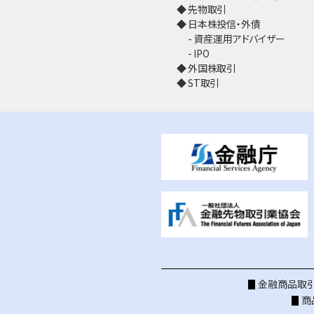
先物取引
日本株投信・外債
資産運用アドバイザー
IPO
外国株取引
ST取引
金融商品取引
商