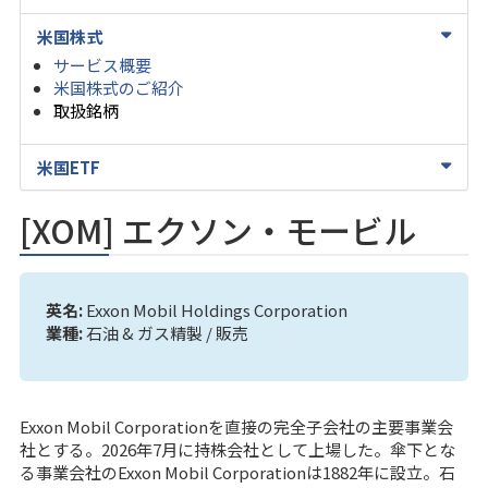
米国株式
サービス概要
米国株式のご紹介
取扱銘柄
米国ETF
[XOM] エクソン・モービル
英名:
Exxon Mobil Holdings Corporation
業種:
石油 & ガス精製 / 販売
Exxon Mobil Corporationを直接の完全子会社の主要事業会
社とする。2026年7月に持株会社として上場した。傘下とな
る事業会社のExxon Mobil Corporationは1882年に設立。石