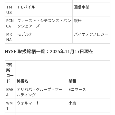
TM
Tモバイル
通信事業
US
FCN
ファースト・シチズンズ・バン
銀行
CA
クシェアーズ
MR
モデルナ
バイオテクノロジー
NA
NYSE 取扱銘柄一覧：2025年11月17日現在
取引
所
コー
ド
銘柄名
業種
BAB
アリババ・グループ・ホー
Eコマース
A
ルディング
WM
ウォルマート
小売
T