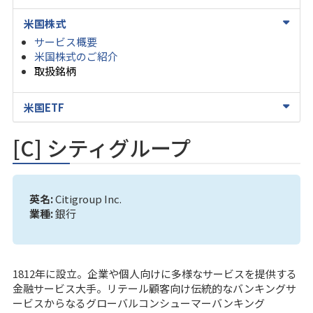
米国株式
サービス概要
米国株式のご紹介
取扱銘柄
米国ETF
[C] シティグループ
英名:
Citigroup Inc.
業種:
銀行
1812年に設立。企業や個人向けに多様なサービスを提供する
金融サービス大手。リテール顧客向け伝統的なバンキングサ
ービスからなるグローバルコンシューマーバンキング