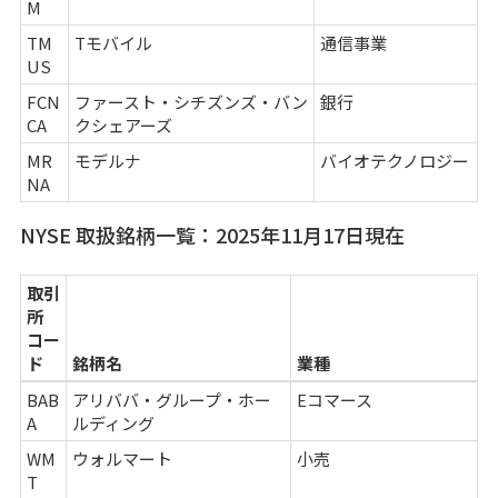
M
TM
Tモバイル
通信事業
US
FCN
ファースト・シチズンズ・バン
銀行
CA
クシェアーズ
MR
モデルナ
バイオテクノロジー
NA
NYSE 取扱銘柄一覧：2025年11月17日現在
取引
所
コー
ド
銘柄名
業種
BAB
アリババ・グループ・ホー
Eコマース
A
ルディング
WM
ウォルマート
小売
T