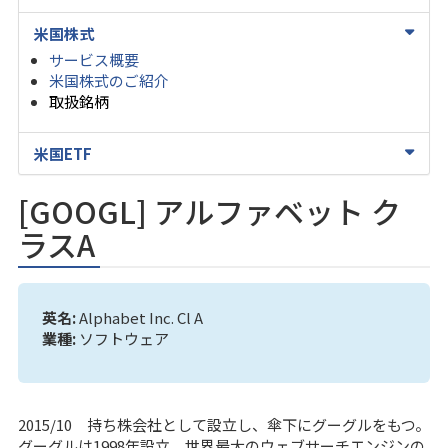
米国株式
サービス概要
米国株式のご紹介
取扱銘柄
米国ETF
[GOOGL] アルファベット ク
ラスA
英名:
Alphabet Inc. Cl A
業種:
ソフトウェア
2015/10 持ち株会社として設立し、傘下にグーグルをもつ。
グーグルは1998年設立。世界最大のウェブサーチエンジンの