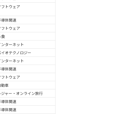
ソフトウェア
半導体関連
ソフトウェア
外食
インターネット
バイオテクノロジー
インターネット
半導体関連
ソフトウェア
自動車
レジャー・オンライン旅行
半導体関連
半導体関連