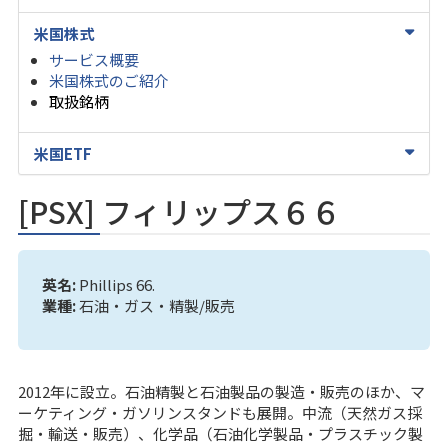
米国株式
サービス概要
米国株式のご紹介
取扱銘柄
米国ETF
[PSX] フィリップス６６
英名:
Phillips 66.
業種:
石油・ガス・精製/販売
2012年に設立。石油精製と石油製品の製造・販売のほか、マ
ーケティング・ガソリンスタンドも展開。中流（天然ガス採
掘・輸送・販売）、化学品（石油化学製品・プラスチック製