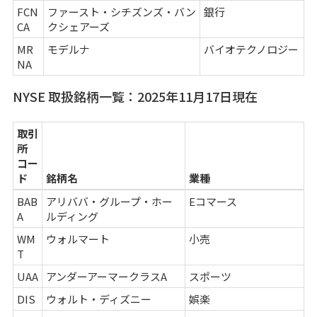
FCN
ファースト・シチズンズ・バン
銀行
CA
クシェアーズ
MR
モデルナ
バイオテクノロジー
NA
NYSE 取扱銘柄一覧：2025年11月17日現在
取引
所
コー
ド
銘柄名
業種
BAB
アリババ・グループ・ホー
Eコマース
A
ルディング
WM
ウォルマート
小売
T
UAA
アンダーアーマークラスA
スポーツ
DIS
ウォルト・ディズニー
娯楽