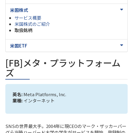
米国株式
サービス概要
米国株式のご紹介
取扱銘柄
米国ETF
[FB]メタ・プラットフォーム
ズ
英名:
Meta Platforms, Inc.
業種:
インターネット
SNSの世界最大手。2004年に現CEOのマーク・ザッカーバー
グら当時ハーバード大学の学生がサービスを開始。登録制の