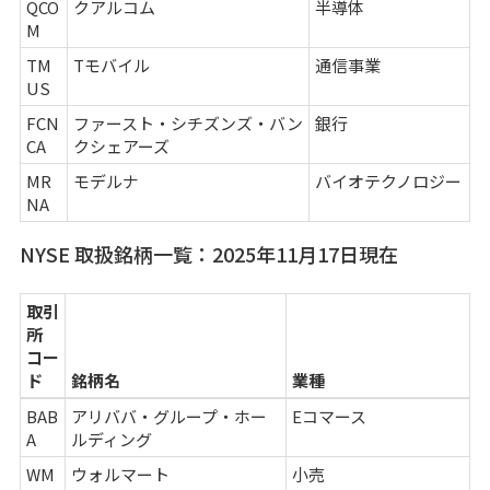
QCO
クアルコム
半導体
M
TM
Tモバイル
通信事業
US
FCN
ファースト・シチズンズ・バン
銀行
CA
クシェアーズ
MR
モデルナ
バイオテクノロジー
NA
NYSE 取扱銘柄一覧：2025年11月17日現在
取引
所
コー
ド
銘柄名
業種
BAB
アリババ・グループ・ホー
Eコマース
A
ルディング
WM
ウォルマート
小売