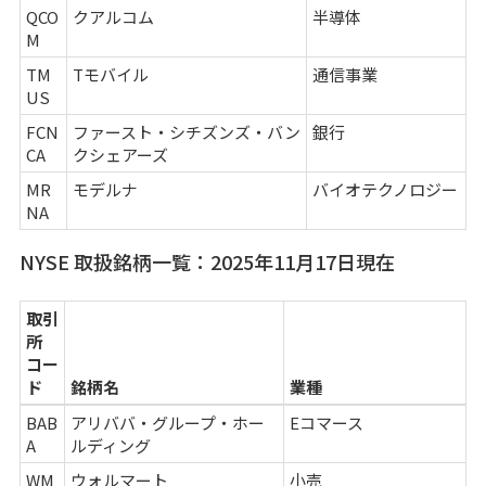
QCO
クアルコム
半導体
M
TM
Tモバイル
通信事業
US
FCN
ファースト・シチズンズ・バン
銀行
CA
クシェアーズ
MR
モデルナ
バイオテクノロジー
NA
NYSE 取扱銘柄一覧：2025年11月17日現在
取引
所
コー
ド
銘柄名
業種
BAB
アリババ・グループ・ホー
Eコマース
A
ルディング
WM
ウォルマート
小売