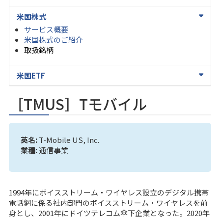
米国株式
サービス概要
米国株式のご紹介
取扱銘柄
米国ETF
［TMUS］Tモバイル
英名:
T-Mobile US, Inc.
業種:
通信事業
1994年にボイスストリーム・ワイヤレス設立のデジタル携帯
電話網に係る社内部門のボイスストリーム・ワイヤレスを前
身とし、2001年にドイツテレコム傘下企業となった。2020年