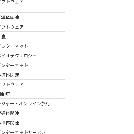
ソフトウェア
半導体関連
ソフトウェア
外食
インターネット
バイオテクノロジー
インターネット
半導体関連
ソフトウェア
自動車
レジャー・オンライン旅行
半導体関連
半導体関連
インターネットサービス