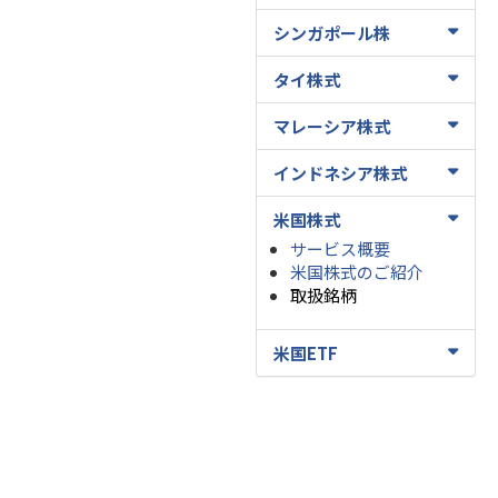
シンガポール株
タイ株式
マレーシア株式
インドネシア株式
米国株式
サービス概要
米国株式のご紹介
取扱銘柄
米国ETF