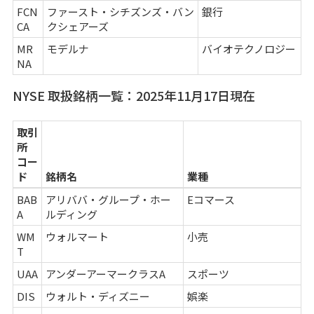
FCN
ファースト・シチズンズ・バン
銀行
CA
クシェアーズ
MR
モデルナ
バイオテクノロジー
NA
NYSE 取扱銘柄一覧：2025年11月17日現在
取引
所
コー
ド
銘柄名
業種
BAB
アリババ・グループ・ホー
Eコマース
A
ルディング
WM
ウォルマート
小売
T
UAA
アンダーアーマークラスA
スポーツ
DIS
ウォルト・ディズニー
娯楽