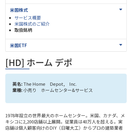
米国株式
サービス概要
米国株式のご紹介
取扱銘柄
米国ETF
[HD] ホーム デポ
英名:
The Home Depot, Inc.
業種:
小売り ホームセンター&サービス
1978年設立の世界最大のホームセンター。米国、カナダ、メ
キシコに2,200店舗以上展開。従業員は40万人を超える。実
店舗は個人顧客向けのDIY（日曜大工）からプロの建築業者