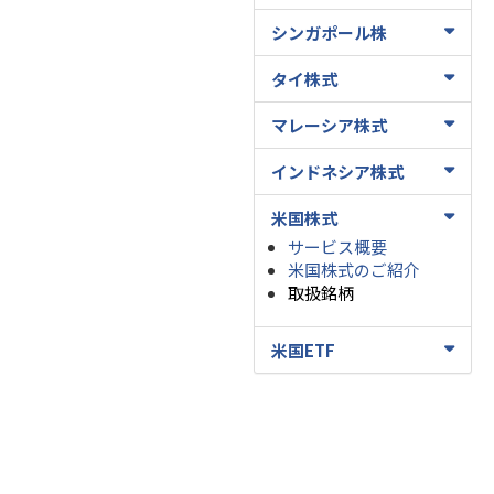
シンガポール株
タイ株式
マレーシア株式
インドネシア株式
米国株式
サービス概要
米国株式のご紹介
取扱銘柄
米国ETF