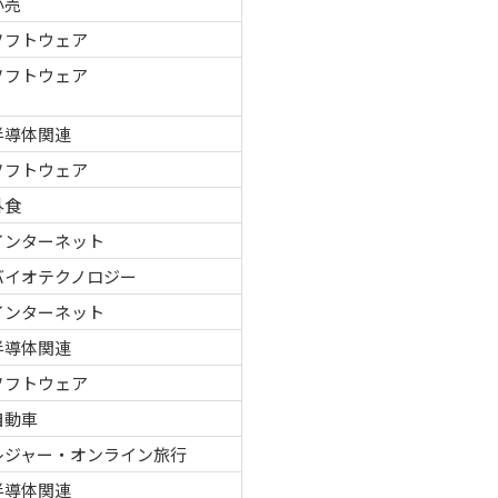
小売
ソフトウェア
ソフトウェア
半導体関連
ソフトウェア
外食
インターネット
バイオテクノロジー
インターネット
半導体関連
ソフトウェア
自動車
レジャー・オンライン旅行
半導体関連