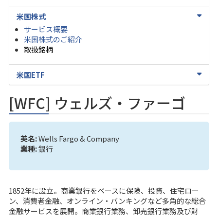
米国株式
サービス概要
米国株式のご紹介
取扱銘柄
米国ETF
[WFC] ウェルズ・ファーゴ
英名:
Wells Fargo & Company
業種:
銀行
1852年に設立。商業銀行をベースに保険、投資、住宅ロー
ン、消費者金融、オンライン・バンキングなど多角的な総合
金融サービスを展開。商業銀行業務、卸売銀行業務及び財