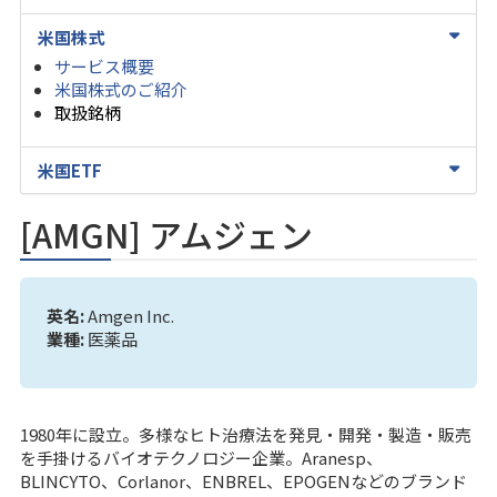
米国株式
サービス概要
米国株式のご紹介
取扱銘柄
米国ETF
[AMGN] アムジェン
英名:
Amgen Inc.
業種:
医薬品
1980年に設立。多様なヒト治療法を発見・開発・製造・販売
を手掛けるバイオテクノロジー企業。Aranesp、
BLINCYTO、Corlanor、ENBREL、EPOGENなどのブランド