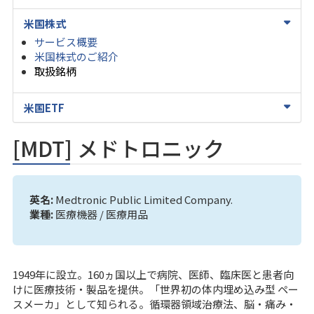
米国株式
サービス概要
米国株式のご紹介
取扱銘柄
米国ETF
[MDT] メドトロニック
英名:
Medtronic Public Limited Company.
業種:
医療機器 / 医療用品
1949年に設立。160ヵ国以上で病院、医師、臨床医と患者向
けに医療技術・製品を提供。「世界初の体内埋め込み型 ペー
スメーカ」として知られる。循環器領域治療法、脳・痛み・