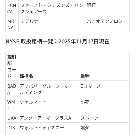
FCN
ファースト・シチズンズ・バン
銀行
CA
クシェアーズ
MR
モデルナ
バイオテクノロジー
NA
NYSE 取扱銘柄一覧：2025年11月17日現在
取引
所
コー
ド
銘柄名
業種
BAB
アリババ・グループ・ホー
Eコマース
A
ルディング
WM
ウォルマート
小売
T
UAA
アンダーアーマークラスA
スポーツ
DIS
ウォルト・ディズニー
娯楽