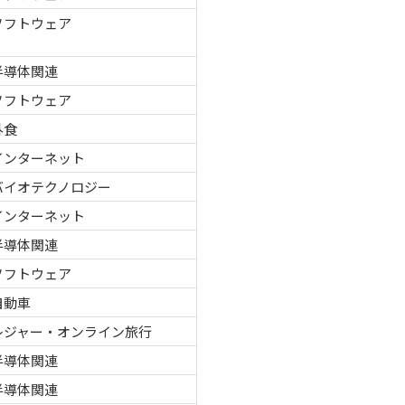
ソフトウェア
半導体関連
ソフトウェア
外食
インターネット
バイオテクノロジー
インターネット
半導体関連
ソフトウェア
自動車
レジャー・オンライン旅行
半導体関連
半導体関連