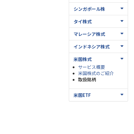
シンガポール株
タイ株式
マレーシア株式
インドネシア株式
米国株式
サービス概要
米国株式のご紹介
取扱銘柄
米国ETF