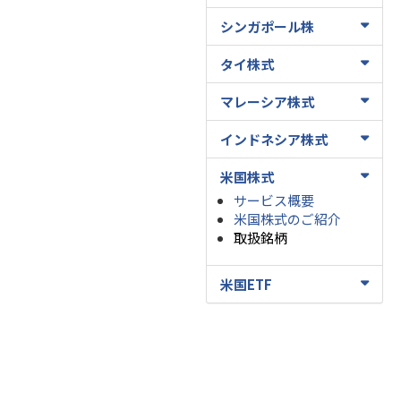
シンガポール株
タイ株式
マレーシア株式
インドネシア株式
米国株式
サービス概要
米国株式のご紹介
取扱銘柄
米国ETF