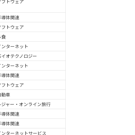
ソフトウェア
半導体関連
ソフトウェア
外食
インターネット
バイオテクノロジー
インターネット
半導体関連
ソフトウェア
自動車
レジャー・オンライン旅行
半導体関連
半導体関連
インターネットサービス