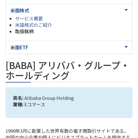
米国株式
サービス概要
米国株式のご紹介
取扱銘柄
米国ETF
[BABA] アリババ・グループ・
ホールディング
英名:
Alibaba Group Holding
業種:
Eコマース
1999年3月に創業した世界有数の電子商取引サイトである。
中国の中小企業や個人にビジネスプラットホームを提供する