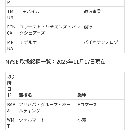
M
TM
Tモバイル
通信事業
US
FCN
ファースト・シチズンズ・バン
銀行
CA
クシェアーズ
MR
モデルナ
バイオテクノロジー
NA
NYSE 取扱銘柄一覧：2025年11月17日現在
取引
所
コー
ド
銘柄名
業種
BAB
アリババ・グループ・ホー
Eコマース
A
ルディング
WM
ウォルマート
小売
T