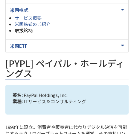
米国株式
サービス概要
米国株式のご紹介
取扱銘柄
米国ETF
[PYPL] ペイパル・ホールディ
ングス
英名:
PayPal Holdings, Inc.
業種:
ITサービス＆コンサルティング
1998年に設立。消費者や販売者に代わりデジタル決済を可能
にするテクノロジープラットフォームを運営。その支払いソ