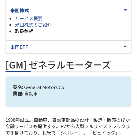
米国株式
サービス概要
米国株式のご紹介
取扱銘柄
米国ETF
[GM] ゼネラルモーターズ
英名:
General Motors Co
業種:
自動車
1908年設立。自動車、自動車部品の設計・製造・販売のほか
金融サービスも提供する。EVから大型フルサイズトラックま
で手掛けており、北米で「シボレー」、「ビュイック」、