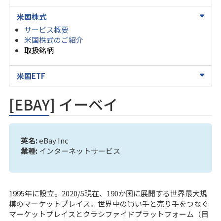
米国株式
サービス概要
米国株式のご紹介
取扱銘柄
米国ETF
[EBAY] イーベイ
英名:
eBay Inc
業種:
インターネットサービス
1995年に設立。2020/5現在、190か国に展開する世界最大規
模のマーケットプレイス。世界中の買い手と売り手をつなぐ
マーケットプレイスとクラシファイドプラットフォーム（目