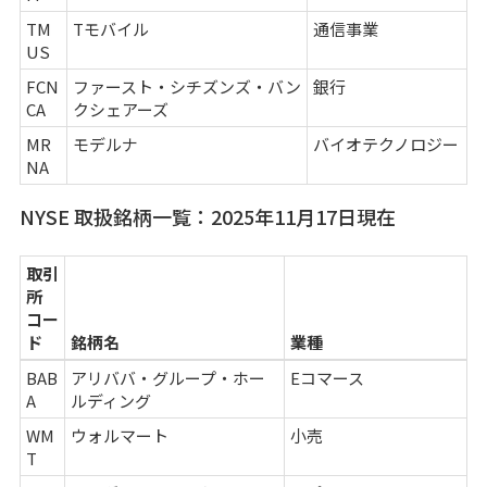
TM
Tモバイル
通信事業
US
FCN
ファースト・シチズンズ・バン
銀行
CA
クシェアーズ
MR
モデルナ
バイオテクノロジー
NA
NYSE 取扱銘柄一覧：2025年11月17日現在
取引
所
コー
ド
銘柄名
業種
BAB
アリババ・グループ・ホー
Eコマース
A
ルディング
WM
ウォルマート
小売
T