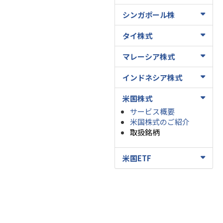
シンガポール株
タイ株式
マレーシア株式
インドネシア株式
米国株式
サービス概要
米国株式のご紹介
取扱銘柄
米国ETF