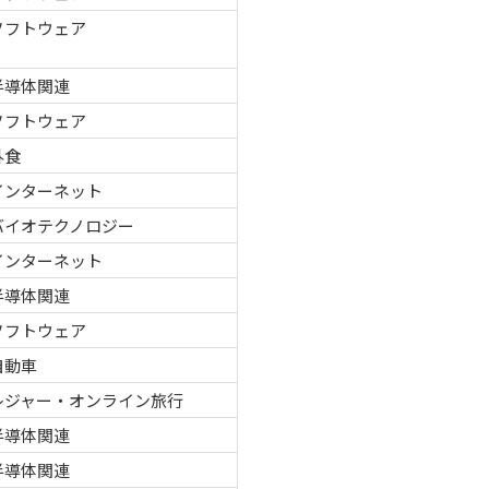
ソフトウェア
半導体関連
ソフトウェア
外食
インターネット
バイオテクノロジー
インターネット
半導体関連
ソフトウェア
自動車
レジャー・オンライン旅行
半導体関連
半導体関連