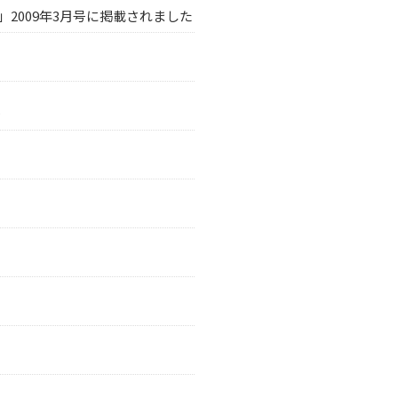
AN」2009年3月号に掲載されました
…