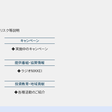
リスク等説明
キャンペーン
実施中のキャンペーン
提供番組・協賛情報
ラジオNIKKEI
投資教育・地域貢献
各種活動のご紹介