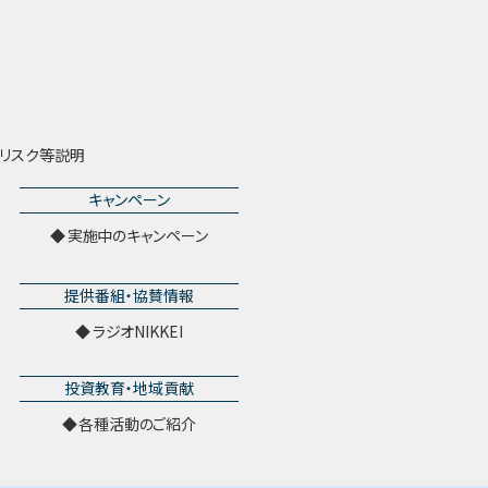
リスク等説明
キャンペーン
実施中のキャンペーン
提供番組・協賛情報
ラジオNIKKEI
投資教育・地域貢献
各種活動のご紹介