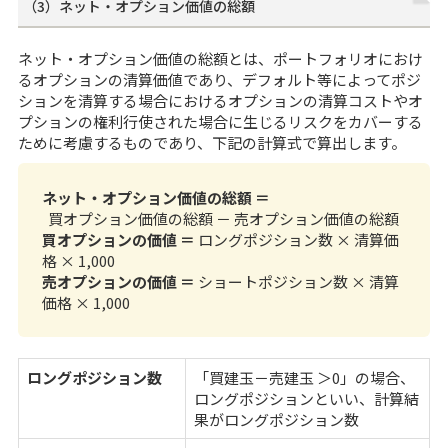
（3）ネット・オプション価値の総額
ネット・オプション価値の総額とは、ポートフォリオにおけ
るオプションの清算価値であり、デフォルト等によってポジ
ションを清算する場合におけるオプションの清算コストやオ
プションの権利行使された場合に生じるリスクをカバーする
ために考慮するものであり、下記の計算式で算出します。
ネット・オプション価値の総額 ＝
買オプション価値の総額 － 売オプション価値の総額
買オプションの価値 ＝
ロングポジション数 × 清算価
格 × 1,000
売オプションの価値 ＝
ショートポジション数 × 清算
価格 × 1,000
ロングポジション数
「買建玉－売建玉 ＞0」の場合、
ロングポジションといい、計算結
果がロングポジション数