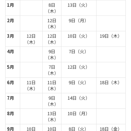
1月
8日
13日（火）
（木）
2月
12日
9日（月）
（木）
3月
12日
12日
10日（火）
19日（木）
（木）
（木）
4月
9日
7日（火）
（木）
5月
7日
12日（火）
（木）
6月
11日
11日
9日（火）
18日（木）
（木）
（木）
7月
9日
14日（火）
（木）
8月
13日
10日（月）
（木）
9月
10日
10日
8日（火）
18日（金）