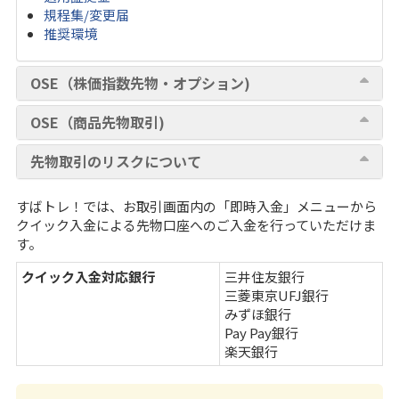
規程集/変更届
推奨環境
OSE（株価指数先物・オプション)
OSE（商品先物取引)
先物取引のリスクについて
すばトレ！では、お取引画面内の「即時入金」メニューから
クイック入金による先物口座へのご入金を行っていただけま
す。
クイック入金対応銀行
三井住友銀行
三菱東京UFJ銀行
みずほ銀行
Pay Pay銀行
楽天銀行