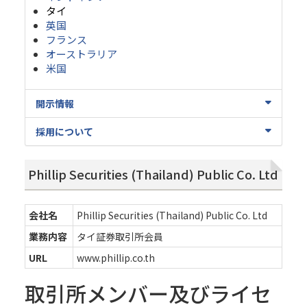
タイ
英国
フランス
オーストラリア
米国
開示情報
採用について
Phillip Securities (Thailand) Public Co. Ltd
会社名
Phillip Securities (Thailand) Public Co. Ltd
業務内容
タイ証券取引所会員
URL
www.phillip.co.th
取引所メンバー及びライセ