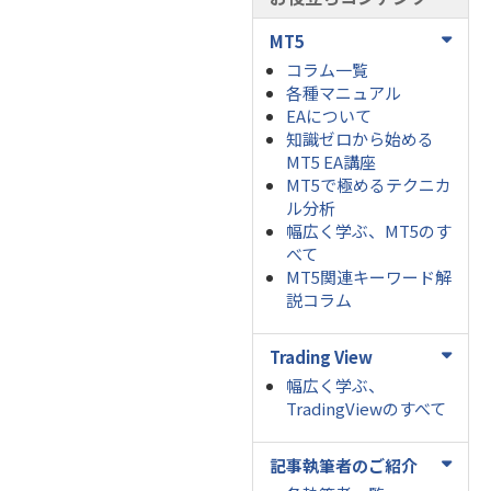
MT5
コラム一覧
各種マニュアル
EAについて
知識ゼロから始める
MT5 EA講座
MT5で極めるテクニカ
ル分析
幅広く学ぶ、MT5のす
べて
MT5関連キーワード解
説コラム
Trading View
幅広く学ぶ、
TradingViewのすべて
記事執筆者のご紹介