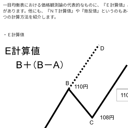
一目均衡表における価格観測論の代表的なものに、『Ｅ計算値』
があります。他にも、『ＮＴ計算値』や『背反値』というのもあ
つの計算方法を紹介します。
・Ｅ計算値