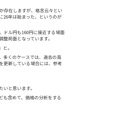
つか存在しますが、格言云々とい
に26年は始まった、というのが
ドル円も160円に接近する場面
調整局面となっています。
』と。
。多くのケースでは、過去の高
を更新している場合には、参考
たいと思います。
ども含めて、価格の分析をする