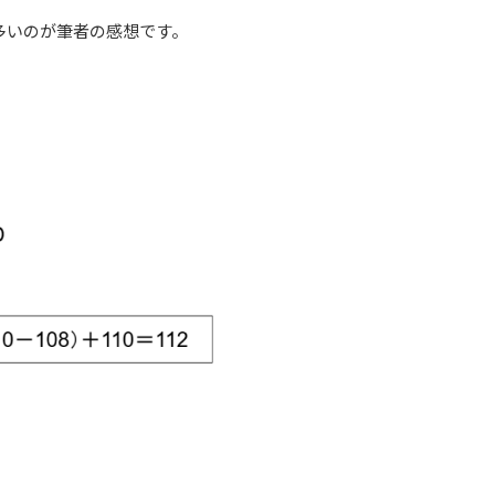
いのが筆者の感想です。