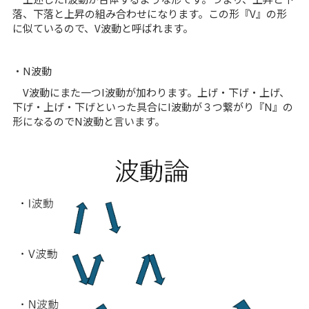
落、下落と上昇の組み合わせになります。この形『V』の形
に似ているので、V波動と呼ばれます。
・N波動
V波動にまた一つI波動が加わります。上げ・下げ・上げ、
下げ・上げ・下げといった具合にI波動が３つ繋がり『N』の
形になるのでN波動と言います。