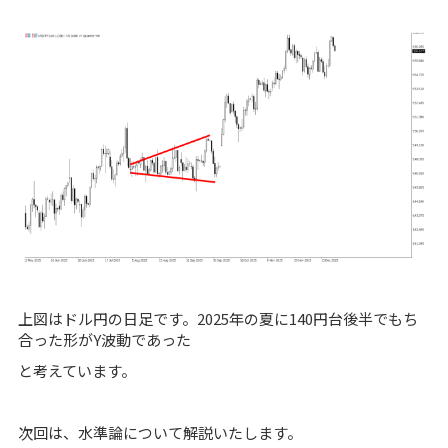
上図はドル円の日足です。2025年の夏に140円台後半でもち
合った形がY波動であった
と考えています。
次回は、水準論について解説いたします。