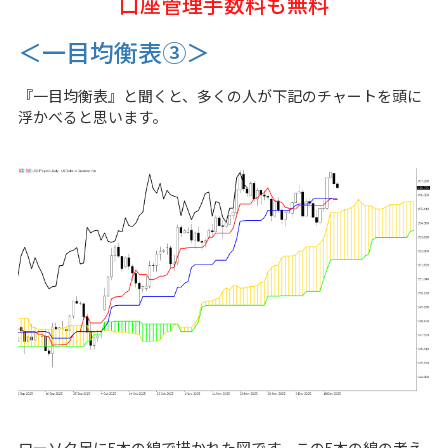
口座管理手数料も無料
＜一目均衡表③＞
『一目均衡表』と聞くと、多くの人が下記のチャートを頭に
浮かべると思います。
ローソク足に5本の線で描かれた図です。この5本の線の考え