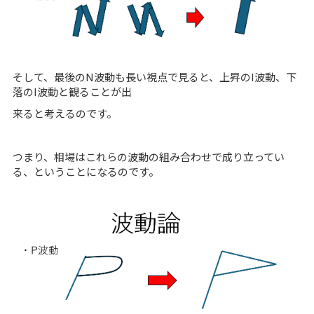
そして、最後のN波動も長い視点で見ると、上昇のI波動、下
落のI波動と観ることが出
来ると考えるのです。
つまり、相場はこれらの波動の組み合わせで成り立ってい
る、ということになるのです。