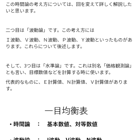
この時間論の考え方については、回を変えて詳しく解説した
いと思います。
二つ目は「波動論」です。この考え方には
Ｉ波動、Ｖ波動、Ｎ波動、Ｐ波動、Ｙ波動といったものがあ
ります。これらについて後述します。
そして、3つ目は「水準論」です。これは別名「価格観測論」
とも言い、目標数値などを計算する時に使います。
代表的なものに、Ｅ計算値、Ｎ計算値、Ｖ計算値がありま
す。