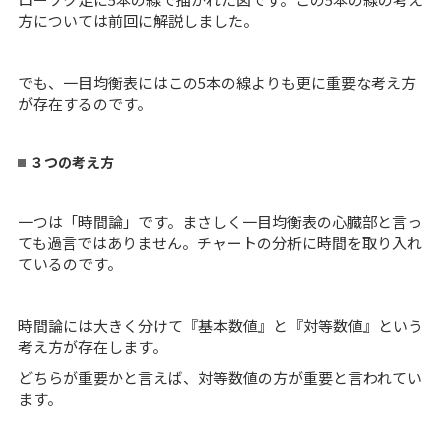
方については前回に解説しました。
でも、一目均衡表にはこの5本の線よりも更に重要な考え方
が存在するのです。
３つの考え方
一つは「時間論」です。まさしく一目均衡表の心臓部と言っ
ても過言ではありません。チャートの分析に時間を取り入れ
ているのです。
時間論には大きく分けて『基本数値』と『対等数値』という
考え方が存在します。
どちらが重要かと言えば、対等数値の方が重要と言われてい
ます。