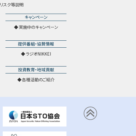
リスク等説明
キャンペーン
実施中のキャンペーン
提供番組・協賛情報
ラジオNIKKEI
投資教育・地域貢献
各種活動のご紹介