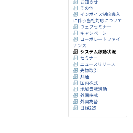
お知らせ
その他
インボイス制度導入
に伴う当社対応について
ウェブセミナー
キャンペーン
コーポレートファイ
ナンス
システム稼動状況
セミナー
ニュースリリース
先物取引
共通
国内株式
地域貢献活動
外国株式
外国為替
日経225