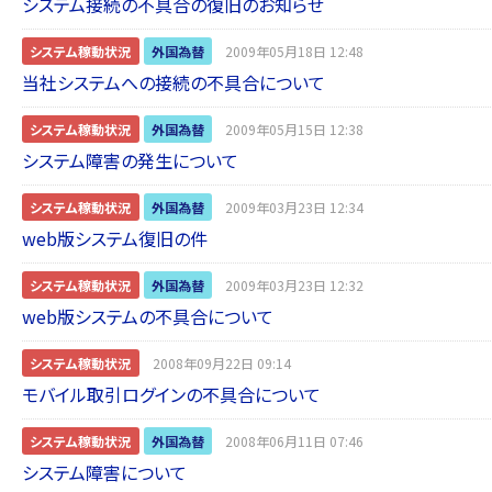
システム接続の不具合の復旧のお知らせ
システム稼動状況
外国為替
2009年05月18日 12:48
当社システムへの接続の不具合について
システム稼動状況
外国為替
2009年05月15日 12:38
システム障害の発生について
システム稼動状況
外国為替
2009年03月23日 12:34
web版システム復旧の件
システム稼動状況
外国為替
2009年03月23日 12:32
web版システムの不具合について
システム稼動状況
2008年09月22日 09:14
モバイル取引ログインの不具合について
システム稼動状況
外国為替
2008年06月11日 07:46
システム障害について