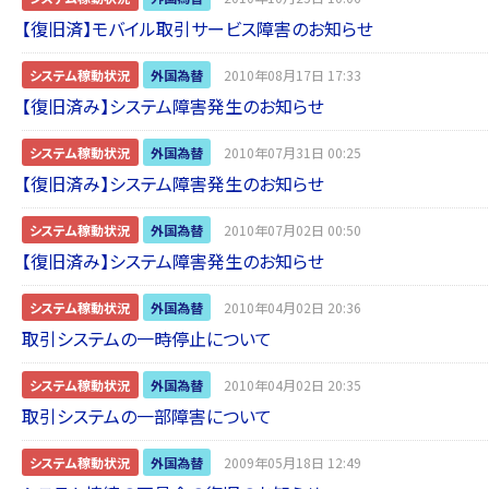
【復旧済】モバイル取引サービス障害のお知らせ
システム稼動状況
外国為替
2010年08月17日 17:33
【復旧済み】システム障害発生のお知らせ
システム稼動状況
外国為替
2010年07月31日 00:25
【復旧済み】システム障害発生のお知らせ
システム稼動状況
外国為替
2010年07月02日 00:50
【復旧済み】システム障害発生のお知らせ
システム稼動状況
外国為替
2010年04月02日 20:36
取引システムの一時停止について
システム稼動状況
外国為替
2010年04月02日 20:35
取引システムの一部障害について
システム稼動状況
外国為替
2009年05月18日 12:49