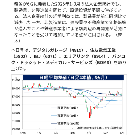
務省が6/2に発表した2025年1-3月の法人企業統計でも、
製造業、非製造業を問わず、設備投資が堅調に伸びてい
る。法人企業統計の経常利益では、製造業が前年同期比で
減少した一方、非製造業は、建設業や不動産業で価格転嫁
が進んだことや鉄道事業者による駅周辺の再開発が活発に
なったことを受けて増加している点が注目される。（笹
木）
本日号は
、デジタルガレージ（4819）、住友電気工業
（5802）、IBJ（6071）、エリアリンク（8914）、バンコ
ク・ドゥシット・メディカル・サービシズ（BDMS）
を取り
上げた。