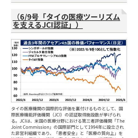
（
6/9号「タイの医療ツーリズム
を支えるJCI認証」）
タイの医療機関の国際的な評価を裏付けるものとして、国
際医療機能評価機関（JCI）の認証取得施設数が挙げられ
る。JCIは、米国の医療分野における第三者評価機関「The
Joint Commission」の国際部門として1994年に設立され
た非営利組織であり、「患者安全」と「医療の質向上」を