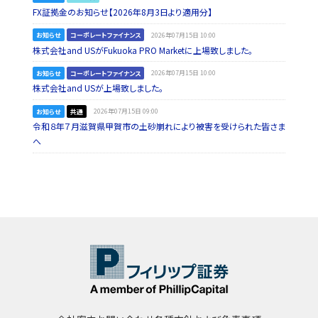
FX証拠金のお知らせ【2026年8月3日より適用分】
お知らせ
コーポレートファイナンス
2026年07月15日 10:00
株式会社and USがFukuoka PRO Marketに上場致しました。
お知らせ
コーポレートファイナンス
2026年07月15日 10:00
株式会社and USが上場致しました。
お知らせ
共通
2026年07月15日 09:00
令和８年７月滋賀県甲賀市の土砂崩れにより被害を受けられた皆さま
へ