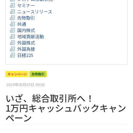
セミナー
ニュースリリース
先物取引
共通
国内株式
地域貢献活動
外国株式
外国為替
日経225
キャンペーン
先物取引
2019年05月07日 09:00
いざ、総合取引所へ！
1万円キャッシュバックキャン
ペーン