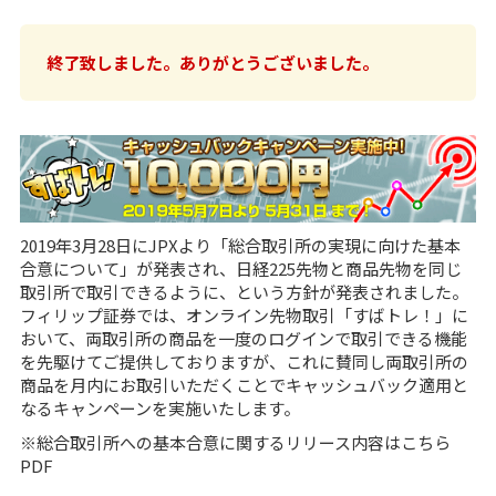
終了致しました。ありがとうございました。
2019年3月28日にJPXより「総合取引所の実現に向けた基本
合意について」が発表され、日経225先物と商品先物を同じ
取引所で取引できるように、という方針が発表されました。
フィリップ証券では、
オンライン先物取引「すばトレ！」
に
おいて、両取引所の商品を一度のログインで取引できる機能
を先駆けてご提供しておりますが、これに賛同し両取引所の
商品を月内にお取引いただくことでキャッシュバック適用と
なるキャンペーンを実施いたします。
※総合取引所への基本合意に関するリリース内容はこちら
PDF