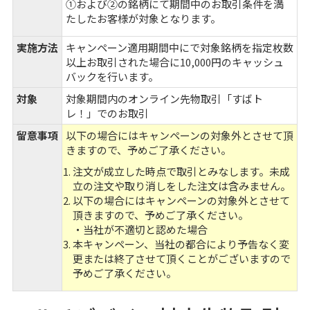
①および②の銘柄にて期間中のお取引条件を満
たしたお客様が対象となります。
実施方法
キャンペーン適用期間中にで対象銘柄を指定枚数
以上お取引された場合に10,000円のキャッシュ
バックを行います。
対象
対象期間内のオンライン先物取引「すばト
レ！」でのお取引
留意事項
以下の場合にはキャンペーンの対象外とさせて頂
きますので、予めご了承ください。
注文が成立した時点で取引とみなします。未成
立の注文や取り消しをした注文は含みません。
以下の場合にはキャンペーンの対象外とさせて
頂きますので、予めご了承ください。
・当社が不適切と認めた場合
本キャンペーン、当社の都合により予告なく変
更または終了させて頂くことがございますので
予めご了承ください。