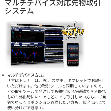
マルチデバイス対応先物取引
システム
マルチデバイス方式。
「すばトレ！」は、PC、スマホ、タブレットでお取引
いただけます
。他の取引ツールと同期していますので、
どの取引ツールで発注しても執行状況が確認できる優れ
もの！外出時にいつでもどこでも取引したい方も、ご自
宅でゆっくりポジション管理したい方も、状況に応じて
使い分けができます。