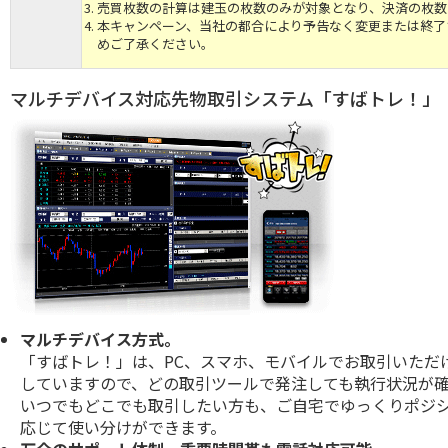
売買枚数の計算は建玉の枚数のみが対象となり、決済の枚数
本キャンペーン、当社の都合により予告なく変更または終了
めご了承ください。
マルチデバイス対応先物取引システム「すばトレ！」
マルチデバイス方式。
「すばトレ！」は、PC、スマホ、モバイルでお取引いただ
していますので、どの取引ツールで発注しても執行状況が
いつでもどこでも取引したい方も、ご自宅でゆっくりポジ
応じて使い分けができます。