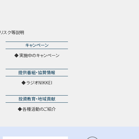
リスク等説明
キャンペーン
実施中のキャンペーン
提供番組・協賛情報
ラジオNIKKEI
投資教育・地域貢献
各種活動のご紹介