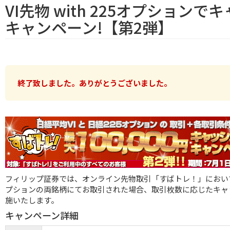
VI先物 with 225オプション
キャンペーン!【第2弾】
終了致しました。ありがとうございました。
フィリップ証券では、
オンライン先物取引「すばトレ！」
におい
プション
の両銘柄にてお取引された場合、取引枚数に応じたキャ
施いたします。
キャンペーン詳細