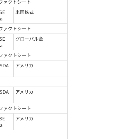
ファクトシート
SE
米国株式
ca
ファクトシート
SE
グローバル金
ca
ファクトシート
SDA
アメリカ
SDA
アメリカ
ファクトシート
SE
アメリカ
ca