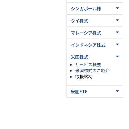
シンガポール株
タイ株式
マレーシア株式
インドネシア株式
米国株式
サービス概要
米国株式のご紹介
取扱銘柄
米国ETF