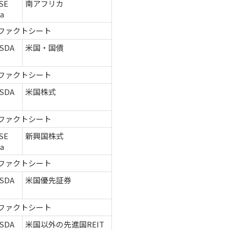
SE
南アフリカ
ca
ファクトシート
SDA
米国・国債
ファクトシート
SDA
米国株式
ファクトシート
SE
新興国株式
ca
ファクトシート
SDA
米国優先証券
ファクトシート
SDA
米国以外の先進国REIT