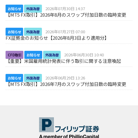
2026年07月30日 14:37
お知らせ
外国為替
【MT5 FX取引】2026年8月のスワップ付加日数の臨時変更
2026年07月27日 07:00
お知らせ
外国為替
FX証拠金のお知らせ【2026年8月3日より適用分】
2026年06月30日 10:40
CFD取引
お知らせ
外国為替
【重要】米国雇用統計発表に伴う取引に関する注意喚起
2026年06月29日 13:26
お知らせ
外国為替
【MT5 FX取引】2026年7月のスワップ付加日数の臨時変更